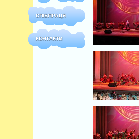
СПІВПРАЦЯ
КОНТАКТИ