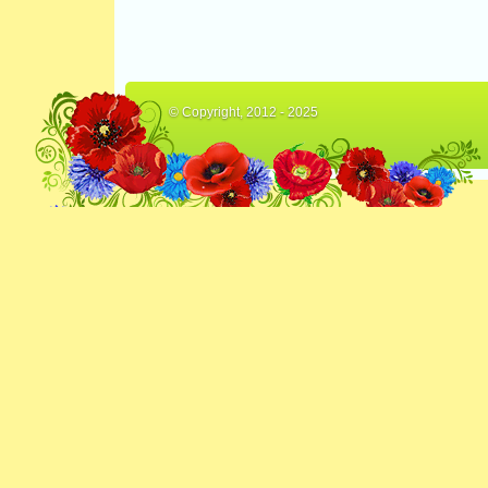
© Copyright, 2012 - 2025