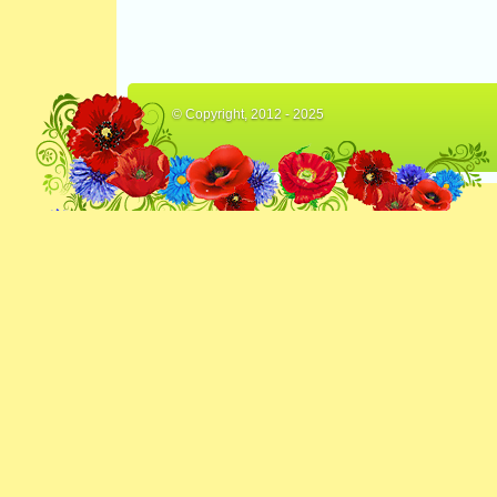
© Copyright, 2012 - 2025