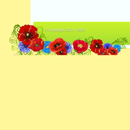
© Copyright, 2012 - 2025