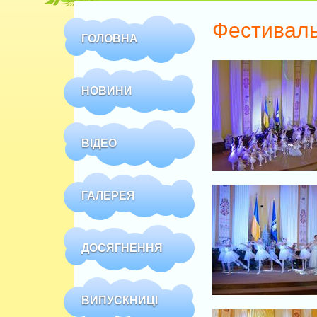
Фестиваль
ГОЛОВНА
НОВИНИ
ВІДЕО
ГАЛЕРЕЯ
ДОСЯГНЕННЯ
ВИПУСКНИЦІ