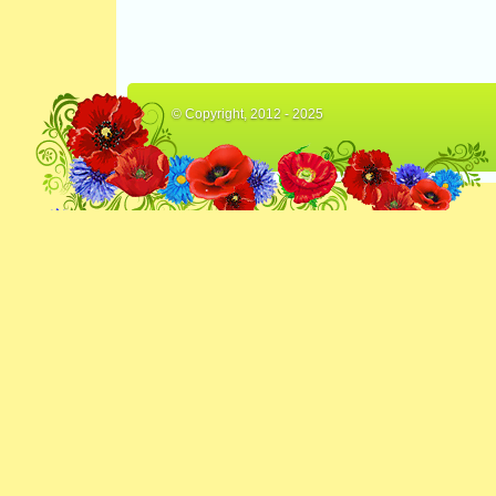
© Copyright, 2012 - 2025