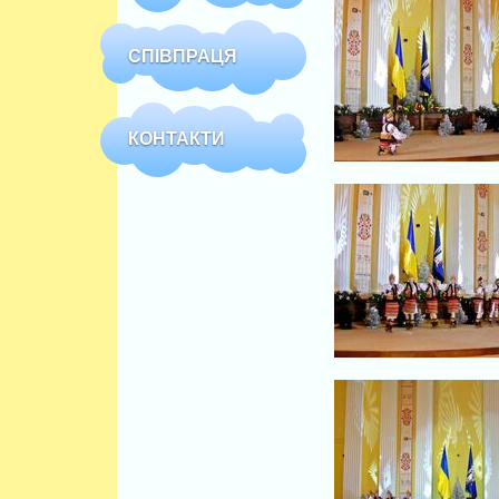
СПІВПРАЦЯ
КОНТАКТИ