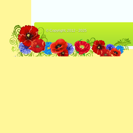
© Copyright, 2012 - 2025