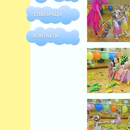
СПІВПРАЦЯ
КОНТАКТИ