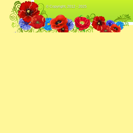
© Copyright, 2012 - 2025