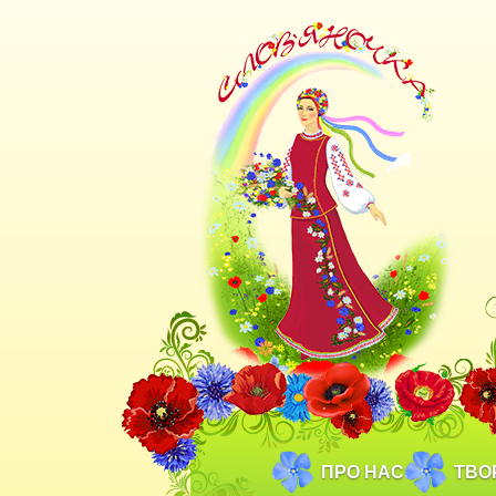
ПРО НАС
ТВО