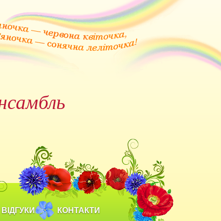
нсамбль
ВІДГУКИ
КОНТАКТИ